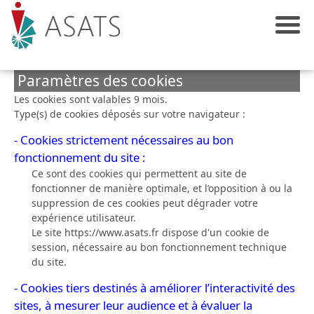
Paramètres des cookies
Les cookies sont valables 9 mois.
Type(s) de cookies déposés sur votre navigateur :
- Cookies strictement nécessaires au bon
fonctionnement du site :
Ce sont des cookies qui permettent au site de
fonctionner de manière optimale, et l’opposition à ou la
suppression de ces cookies peut dégrader votre
expérience utilisateur.
Le site https://www.asats.fr dispose d'un cookie de
session, nécessaire au bon fonctionnement technique
du site.
- Cookies tiers destinés à améliorer l’interactivité des
sites, à mesurer leur audience et à évaluer la